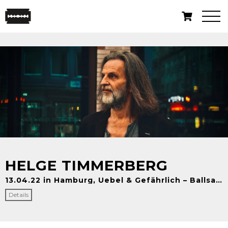
HELGE TIMMERBERG
13.04.22 in Hamburg, Uebel & Gefährlich – Ballsaal
Details