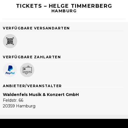
TICKETS – HELGE TIMMERBERG
HAMBURG
VERFÜGBARE VERSANDARTEN
VERFÜGBARE ZAHLARTEN
ANBIETER/VERANSTALTER
Waldenfels Musik & Konzert GmbH
Feldstr. 66
20359 Hamburg