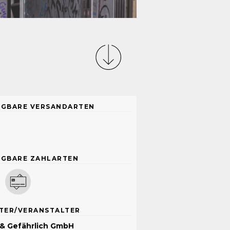
ÜGBARE VERSANDARTEN
ÜGBARE ZAHLARTEN
TER/VERANSTALTER
 & Gefährlich GmbH